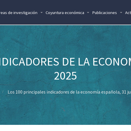
reas de investigación
Coyuntura económica
Publicaciones
Act
INDICADORES DE LA ECONOM
2025
Los 100 principales indicadores de la economía española, 31 ju