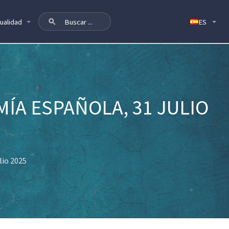
ualidad
ÍA ESPAÑOLA, 31 JULIO
lio 2025