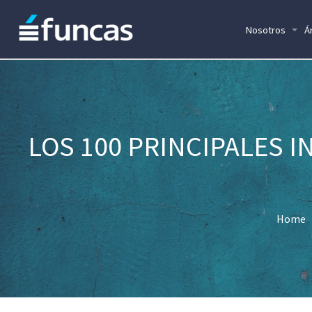
Nosotros
Á
LOS 100 PRINCIPALES 
Home