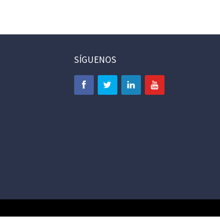
SÍGUENOS