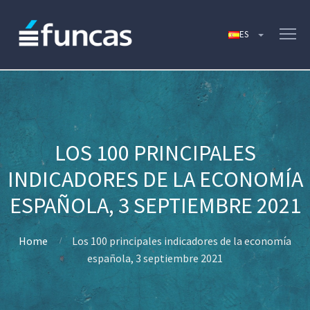
LOS 100 PRINCIPALES
INDICADORES DE LA ECONOMÍA
ESPAÑOLA, 3 SEPTIEMBRE 2021
Home
Los 100 principales indicadores de la economía
española, 3 septiembre 2021