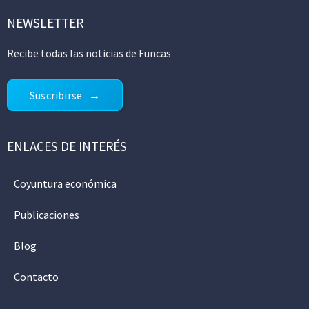
NEWSLETTER
Recibe todas las noticias de Funcas
Suscribirse
ENLACES DE INTERÉS
Coyuntura económica
Publicaciones
Blog
Contacto