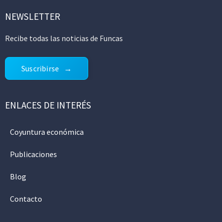
NEWSLETTER
Recibe todas las noticias de Funcas
Suscribirse
ENLACES DE INTERÉS
Coyuntura económica
Publicaciones
Blog
Contacto