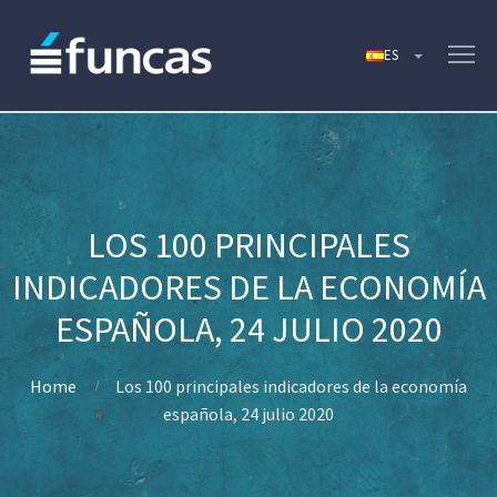
LOS 100 PRINCIPALES
INDICADORES DE LA ECONOMÍA
ESPAÑOLA, 24 JULIO 2020
Home
Los 100 principales indicadores de la economía
española, 24 julio 2020