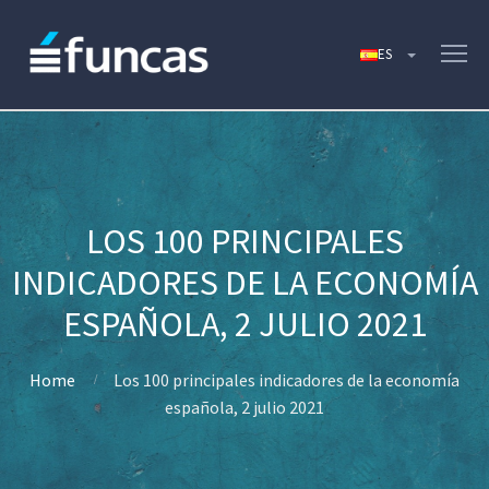
LOS 100 PRINCIPALES
INDICADORES DE LA ECONOMÍA
ESPAÑOLA, 2 JULIO 2021
Home
Los 100 principales indicadores de la economía
española, 2 julio 2021