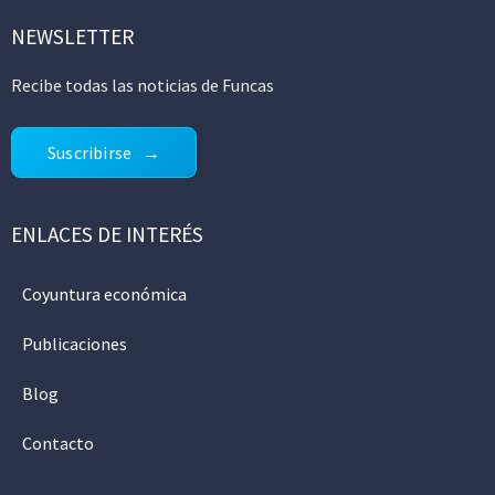
NEWSLETTER
Recibe todas las noticias de Funcas
Suscribirse
ENLACES DE INTERÉS
Coyuntura económica
Publicaciones
Blog
Contacto