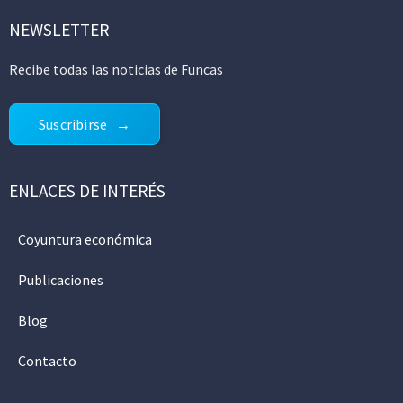
NEWSLETTER
Recibe todas las noticias de Funcas
Suscribirse
ENLACES DE INTERÉS
Coyuntura económica
Publicaciones
Blog
Contacto