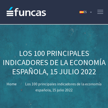
LOS 100 PRINCIPALES
INDICADORES DE LA ECONOMÍA
ESPAÑOLA, 15 JULIO 2022
Home
Los 100 principales indicadores de la economía
española, 15 julio 2022