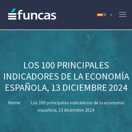
LOS 100 PRINCIPALES
INDICADORES DE LA ECONOMÍA
ESPAÑOLA, 13 DICIEMBRE 2024
Home
Los 100 principales indicadores de la economía
española, 13 diciembre 2024