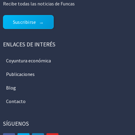
Recibe todas las noticias de Funcas
Suscribirse
ENLACES DE INTERÉS
Coyuntura económica
Publicaciones
Blog
Contacto
SÍGUENOS