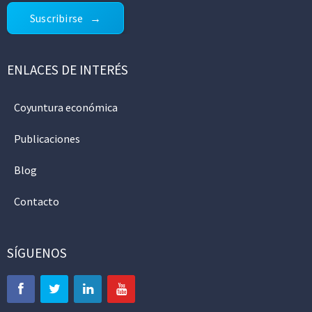
Suscribirse
ENLACES DE INTERÉS
Coyuntura económica
Publicaciones
Blog
Contacto
SÍGUENOS