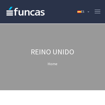
REINO UNIDO
Home