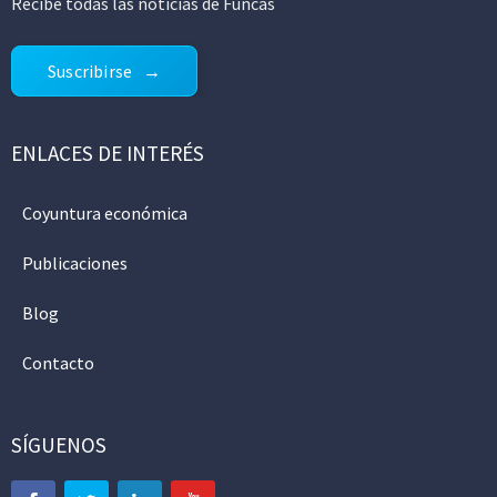
Recibe todas las noticias de Funcas
Suscribirse
ENLACES DE INTERÉS
Coyuntura económica
Publicaciones
Blog
Contacto
SÍGUENOS