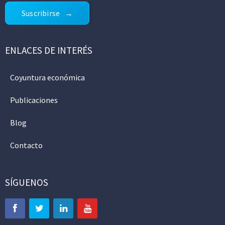
Suscribirse
ENLACES DE INTERÉS
Coyuntura económica
Publicaciones
Blog
Contacto
SÍGUENOS