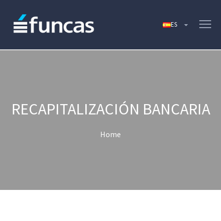
RECAPITALIZACIÓN BANCARIA
Home