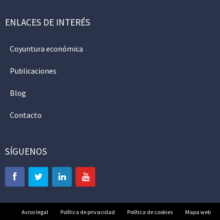
ENLACES DE INTERÉS
Coyuntura económica
Publicaciones
Blog
Contacto
SÍGUENOS
Aviso legal
Política de privacidad
Política de cookies
Mapa web