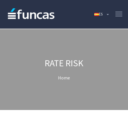
RATE RISK
Home