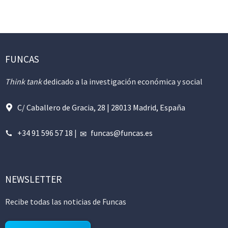
FUNCAS
Think tank
dedicado a la investigación económica y social
C/ Caballero de Gracia, 28 | 28013 Madrid, España
+34 91 596 57 18
|
funcas@funcas.es
NEWSLETTER
Recibe todas las noticias de Funcas