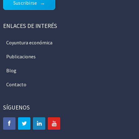
Suscribirse
ENLACES DE INTERÉS
Coyuntura económica
Publicaciones
Blog
Contacto
SÍGUENOS