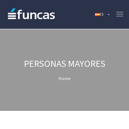
PERSONAS MAYORES
Home