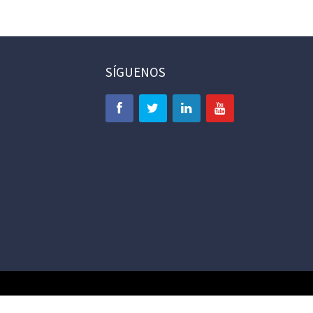
SÍGUENOS