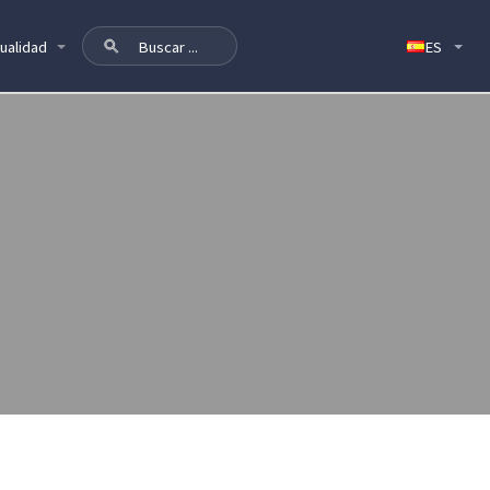
ualidad