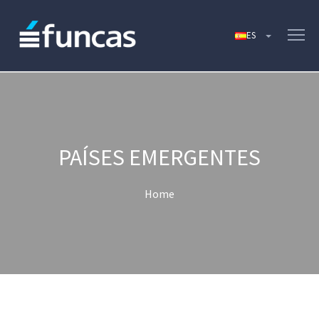
PAÍSES EMERGENTES
Home