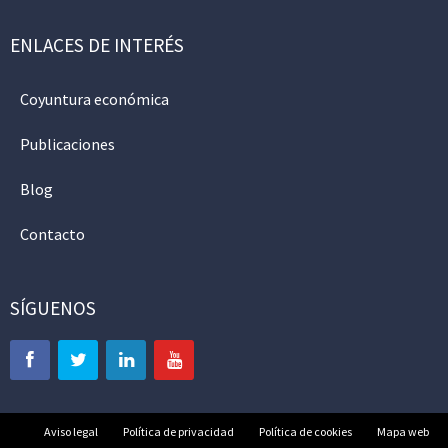
ENLACES DE INTERÉS
Coyuntura económica
Publicaciones
Blog
Contacto
SÍGUENOS
Aviso legal
Política de privacidad
Política de cookies
Mapa web