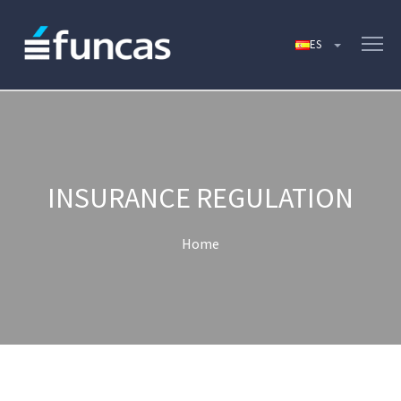
INSURANCE REGULATION
Home