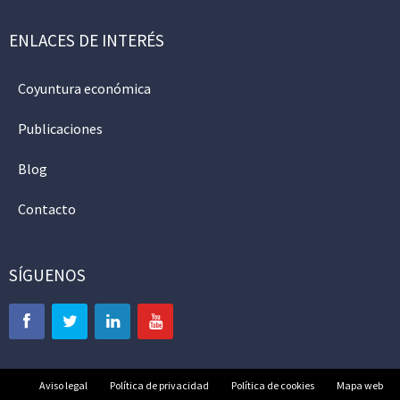
ENLACES DE INTERÉS
Coyuntura económica
Publicaciones
Blog
Contacto
SÍGUENOS
Aviso legal
Política de privacidad
Política de cookies
Mapa web