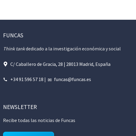
FUNCAS
Think tank
dedicado a la investigación económica y social
C/ Caballero de Gracia, 28 | 28013 Madrid, España
+34 91 596 57 18
|
funcas@funcas.es
NEWSLETTER
Recibe todas las noticias de Funcas