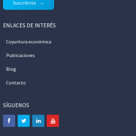
Suscribirse
ENLACES DE INTERÉS
Coyuntura económica
Publicaciones
Blog
Contacto
SÍGUENOS