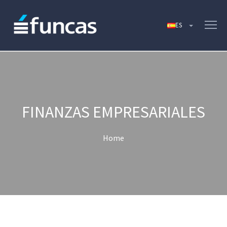
FINANZAS EMPRESARIALES
Home