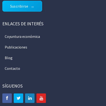
Suscribirse
ENLACES DE INTERÉS
Coyuntura económica
Publicaciones
Blog
Contacto
SÍGUENOS