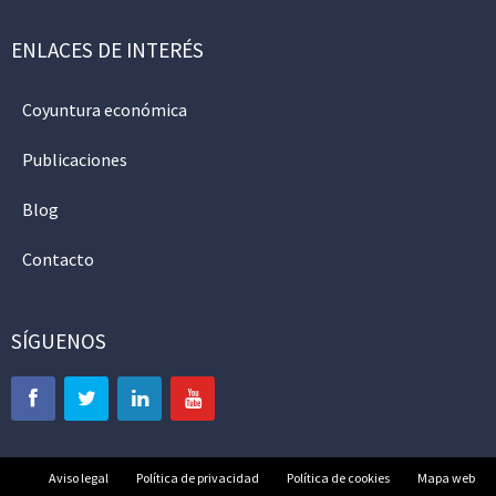
ENLACES DE INTERÉS
Coyuntura económica
Publicaciones
Blog
Contacto
SÍGUENOS
Aviso legal
Política de privacidad
Política de cookies
Mapa web