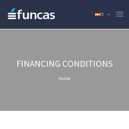
FINANCING CONDITIONS
Home