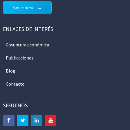
Suscribirse
ENLACES DE INTERÉS
Coyuntura económica
Publicaciones
Blog
Contacto
SÍGUENOS