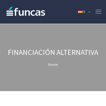
FINANCIACIÓN ALTERNATIVA
Home