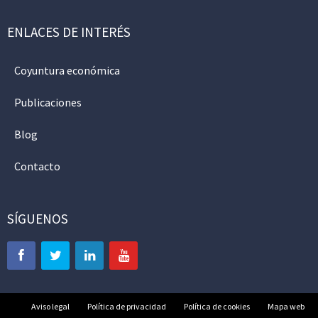
ENLACES DE INTERÉS
Coyuntura económica
Publicaciones
Blog
Contacto
SÍGUENOS
Aviso legal
Política de privacidad
Política de cookies
Mapa web