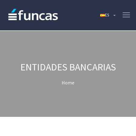
ENTIDADES BANCARIAS
Home