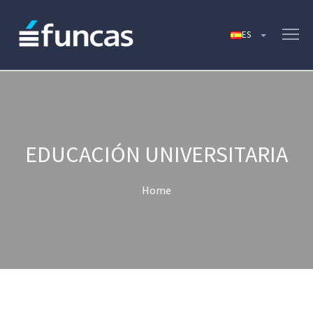
EDUCACIÓN UNIVERSITARIA
Home