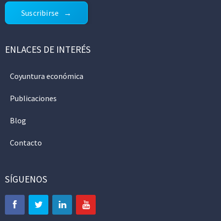
Suscribirse
ENLACES DE INTERÉS
Coyuntura económica
Publicaciones
Blog
Contacto
SÍGUENOS