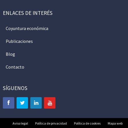
ENLACES DE INTERÉS
Coyuntura económica
Publicaciones
Blog
Contacto
SÍGUENOS
Aviso legal
Política de privacidad
Política de cookies
Mapa web