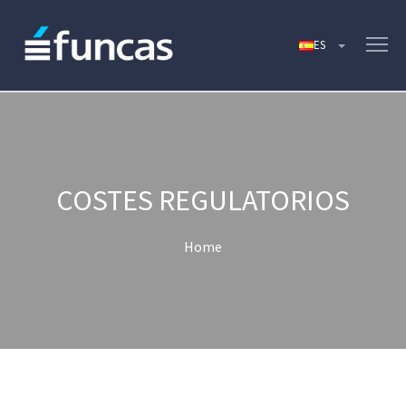
COSTES REGULATORIOS
Home