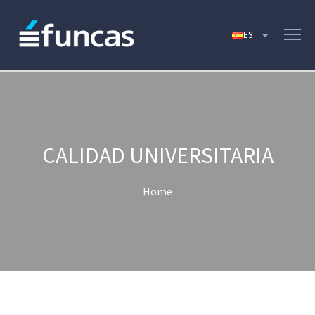
CALIDAD UNIVERSITARIA
Home