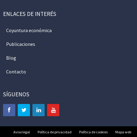
ENLACES DE INTERÉS
Coyuntura económica
Publicaciones
Blog
Contacto
SÍGUENOS
Aviso legal
Política de privacidad
Política de cookies
Mapa web