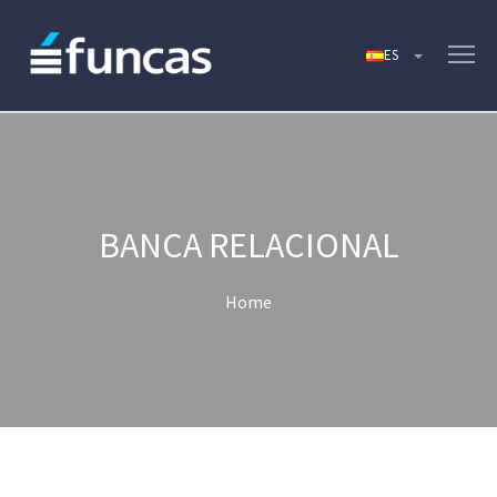
BANCA RELACIONAL
Home