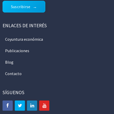
Suscribirse
ENLACES DE INTERÉS
Coyuntura económica
Publicaciones
Blog
Contacto
SÍGUENOS