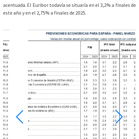
acentuada. El Euribor todavía se situaría en el 3,2% a finales de
este año y en el 2,75% a finales de 2025.