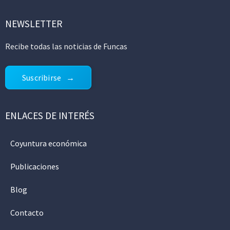
NEWSLETTER
Recibe todas las noticias de Funcas
Suscribirse
ENLACES DE INTERÉS
Coyuntura económica
Publicaciones
Blog
Contacto