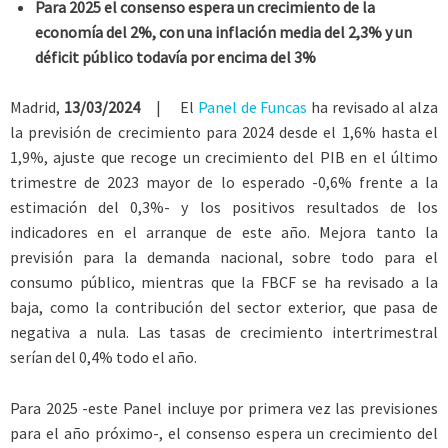
Para 2025 el consenso espera un crecimiento de la
economía del 2%, con una inflación media del 2,3% y un
déficit público todavía por encima del 3%
Madrid,
13/03/2024
| El
Panel de Funcas
ha revisado al alza
la previsión de crecimiento para 2024 desde el 1,6% hasta el
1,9%, ajuste que recoge un crecimiento del PIB en el último
trimestre de 2023 mayor de lo esperado -0,6% frente a la
estimación del 0,3%- y los positivos resultados de los
indicadores en el arranque de este año. Mejora tanto la
previsión para la demanda nacional, sobre todo para el
consumo público, mientras que la FBCF se ha revisado a la
baja, como la contribución del sector exterior, que pasa de
negativa a nula. Las tasas de crecimiento intertrimestral
serían del 0,4% todo el año.
Para 2025 -este Panel incluye por primera vez las previsiones
para el año próximo-, el consenso espera un crecimiento del