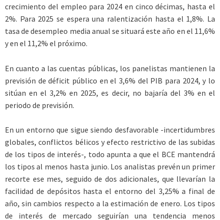
crecimiento del empleo para 2024 en cinco décimas, hasta el
2%. Para 2025 se espera una ralentización hasta el 1,8%. La
tasa de desempleo media anual se situará este año en el 11,6%
y en el 11,2% el próximo.
En cuanto a las cuentas públicas, los panelistas mantienen la
previsión de déficit público en el 3,6% del PIB para 2024, y lo
sitúan en el 3,2% en 2025, es decir, no bajaría del 3% en el
periodo de previsión.
En un entorno que sigue siendo desfavorable -incertidumbres
globales, conflictos bélicos y efecto restrictivo de las subidas
de los tipos de interés-, todo apunta a que el BCE mantendrá
los tipos al menos hasta junio. Los analistas prevén un primer
recorte ese mes, seguido de dos adicionales, que llevarían la
facilidad de depósitos hasta el entorno del 3,25% a final de
año, sin cambios respecto a la estimación de enero. Los tipos
de interés de mercado seguirían una tendencia menos