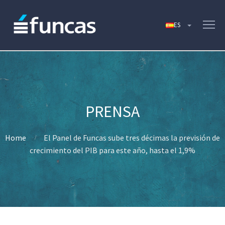
Home
El Panel de Funcas sube tres décimas la previsión de
crecimiento del PIB para este año, hasta el 1,9%