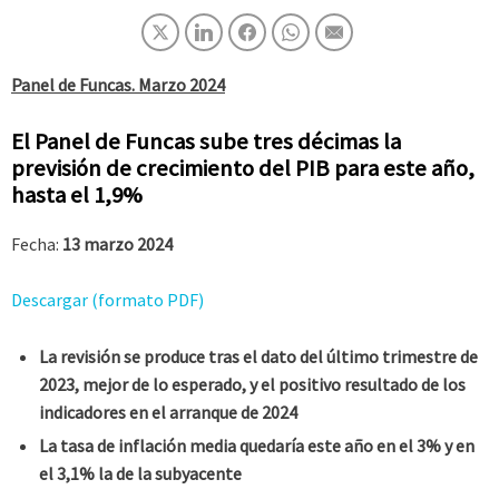
Panel de Funcas. Marzo 2024
El Panel de Funcas sube tres décimas la
previsión de crecimiento del PIB para este año,
hasta el 1,9%
Fecha:
13 marzo 2024
Descargar (formato PDF)
La revisión se produce tras el dato del último trimestre de
2023, mejor de lo esperado, y el positivo resultado de los
indicadores en el arranque de 2024
La tasa de inflación media quedaría este año en el 3% y en
el 3,1% la de la subyacente