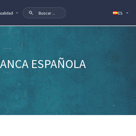
ualidad
 BANCA ESPAÑOLA