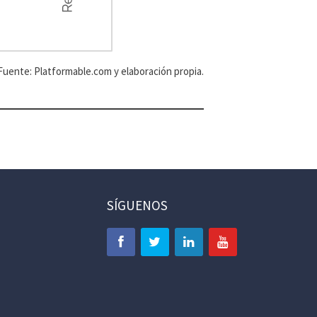
Fuente: Platformable.com y elaboración propia.
SÍGUENOS