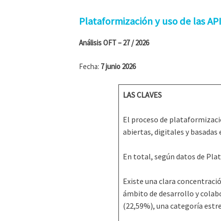
Plataformización y uso de las AP
Análisis OFT – 27 / 2026
Fecha:
7 junio 2026
LAS CLAVES
El proceso de plataformizaci
abiertas, digitales y basadas
En total, según datos de Pla
Existe una clara concentració
ámbito de desarrollo y colab
(22,59%), una categoría estr