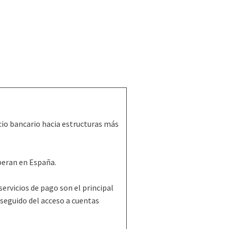
io bancario hacia estructuras más
peran en España.
servicios de pago son el principal
seguido del acceso a cuentas