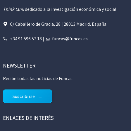
Think tank
dedicado a la investigación económica y social
C/ Caballero de Gracia, 28 | 28013 Madrid, España
+34 91 596 57 18
|
funcas@funcas.es
NEWSLETTER
Recibe todas las noticias de Funcas
Suscribirse
ENLACES DE INTERÉS