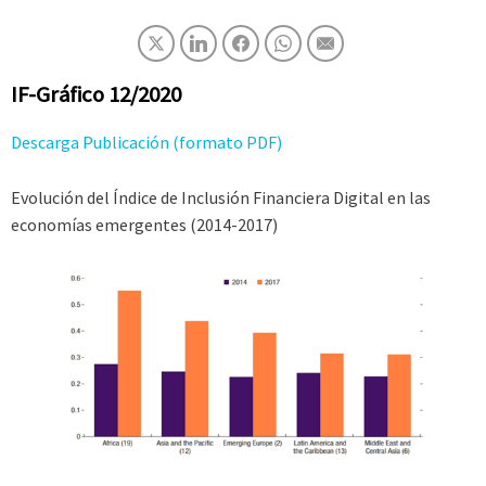
IF-Gráfico 12/2020
Descarga Publicación (formato PDF)
Evolución del Índice de Inclusión Financiera Digital en las
economías emergentes (2014-2017)