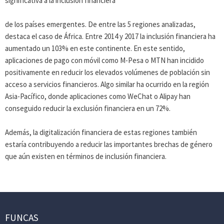
significativa a la inclusión financiera
de los países emergentes. De entre las 5 regiones analizadas,
destaca el caso de África. Entre 2014 y 2017 la inclusión financiera ha
aumentado un 103% en este continente. En este sentido,
aplicaciones de pago con móvil como M-Pesa o MTN han incidido
positivamente en reducir los elevados volúmenes de población sin
acceso a servicios financieros. Algo similar ha ocurrido en la región
Asia-Pacífico, donde aplicaciones como WeChat o Alipay han
conseguido reducir la exclusión financiera en un 72%.
Además, la digitalización financiera de estas regiones también
estaría contribuyendo a reducir las importantes brechas de género
que aún existen en términos de inclusión financiera.
FUNCAS