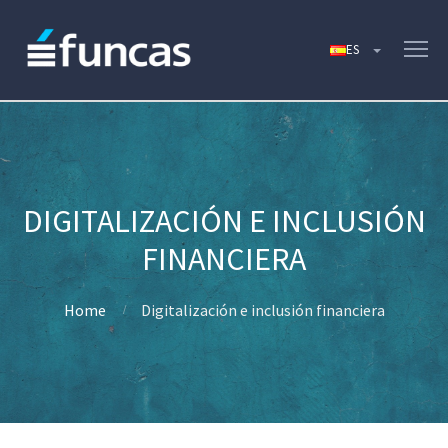
DIGITALIZACIÓN E INCLUSIÓN
FINANCIERA
Home
Digitalización e inclusión financiera