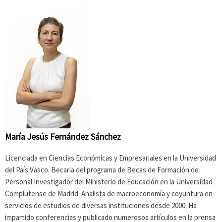
María Jesús Fernández Sánchez
Licenciada en Ciencias Económicas y Empresariales en la Universidad
del País Vasco. Becaria del programa de Becas de Formación de
Personal Investigador del Ministerio de Educación en la Universidad
Complutense de Madrid. Analista de macroeconomía y coyuntura en
servicios de estudios de diversas instituciones desde 2000. Ha
impartido conferencias y publicado numerosos artículos en la prensa