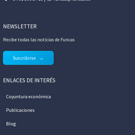
NEWSLETTER
Recibe todas las noticias de Funcas
Suscribirse
ENLACES DE INTERÉS
Coyuntura económica
Publicaciones
Blog