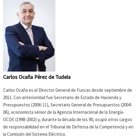
Carlos Ocaña Pérez de Tudela
Carlos Ocaña es el Director General de Funcas desde septiembre de
2011. Con anterioridad fue Secretario de Estado de Hacienda y
Presupuestos (2006-11), Secretario General de Presupuestos (2004-
06), economista sénior de la Agencia Internacional de la Energía-
OCDE (1998-2002) y, durante la década de los 90, ocupó otros cargos
de responsabilidad en el Tribunal de Defensa de la Competencia y en
la Comisión del Sistema Eléctrico.