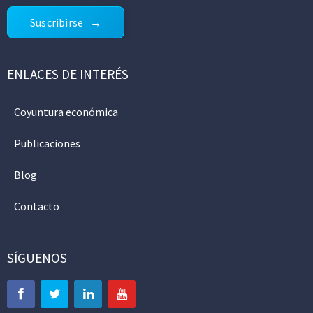
Suscribirse
ENLACES DE INTERÉS
Coyuntura económica
Publicaciones
Blog
Contacto
SÍGUENOS