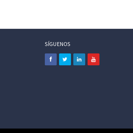
SÍGUENOS