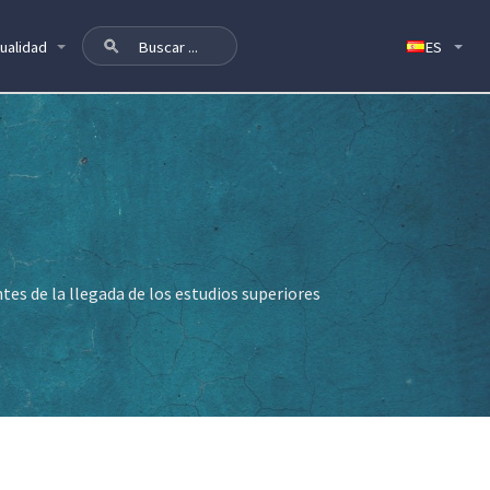
ualidad
tes de la llegada de los estudios superiores