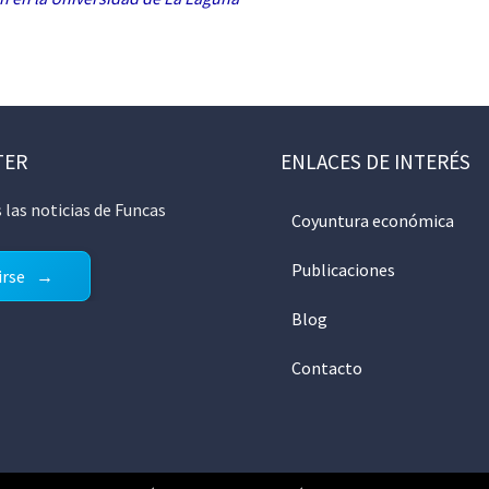
TER
ENLACES DE INTERÉS
 las noticias de Funcas
Coyuntura económica
Publicaciones
irse
Blog
Contacto