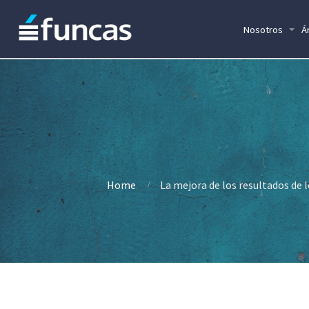
Nosotros
Á
Home
La mejora de los resultados de 