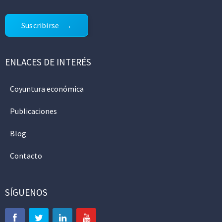
Suscribirse
ENLACES DE INTERÉS
Coyuntura económica
Publicaciones
Blog
Contacto
SÍGUENOS