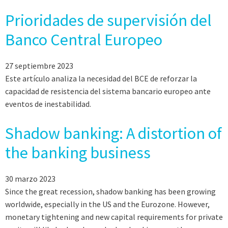
Prioridades de supervisión del
Banco Central Europeo
27 septiembre 2023
Este artículo analiza la necesidad del BCE de reforzar la
capacidad de resistencia del sistema bancario europeo ante
eventos de inestabilidad.
Shadow banking: A distortion of
the banking business
30 marzo 2023
Since the great recession, shadow banking has been growing
worldwide, especially in the US and the Eurozone. However,
monetary tightening and new capital requirements for private