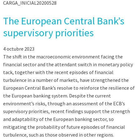
CARGA_INICIAL20200528
The European Central Bank’s
supervisory priorities
4 octubre 2023
The shift in the macroeconomic environment facing the
financial sector and the attendant switch in monetary policy
tack, together with the recent episodes of financial
turbulence in a number of markets, have strengthened the
European Central Bank’s resolve to reinforce the resilience of
the European banking system. Despite the current
environment’s risks, through an assessment of the ECB’s
supervisory priorities, recent findings support the strength
and adaptability of the European banking sector, so
mitigating the probability of future episodes of financial
turbulence, such as those observed in other regions.