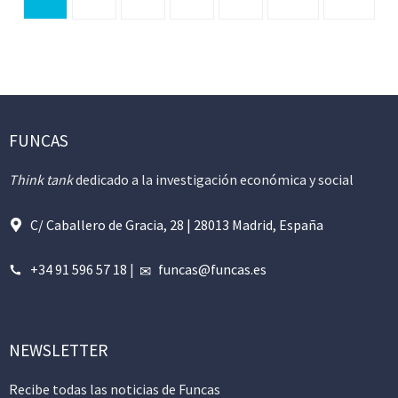
FUNCAS
Think tank
dedicado a la investigación económica y social
C/ Caballero de Gracia, 28 | 28013 Madrid, España
+34 91 596 57 18
|
funcas@funcas.es
NEWSLETTER
Recibe todas las noticias de Funcas