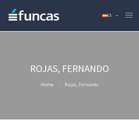
ROJAS, FERNANDO
Home
Rojas, Fernando