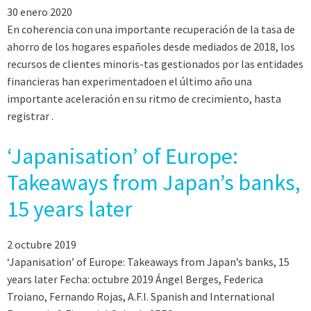
30 enero 2020
En coherencia con una importante recuperación de la tasa de
ahorro de los hogares españoles desde mediados de 2018, los
recursos de clientes minoris-tas gestionados por las entidades
financieras han experimentadoen el último año una
importante aceleración en su ritmo de crecimiento, hasta
registrar .
‘Japanisation’ of Europe:
Takeaways from Japan’s banks,
15 years later
2 octubre 2019
‘Japanisation’ of Europe: Takeaways from Japan’s banks, 15
years later Fecha: octubre 2019 Ángel Berges, Federica
Troiano, Fernando Rojas, A.F.I. Spanish and International