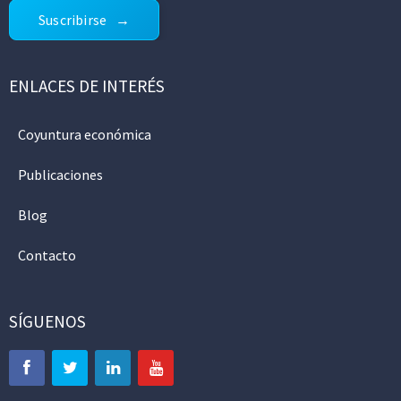
Suscribirse
ENLACES DE INTERÉS
Coyuntura económica
Publicaciones
Blog
Contacto
SÍGUENOS