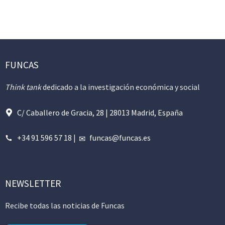
FUNCAS
Think tank
dedicado a la investigación económica y social
C/ Caballero de Gracia, 28 | 28013 Madrid, España
+34 91 596 57 18
|
funcas@funcas.es
NEWSLETTER
Recibe todas las noticias de Funcas