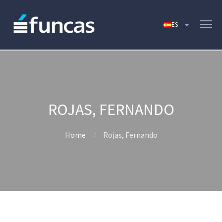
ROJAS, FERNANDO
Home
Rojas, Fernando