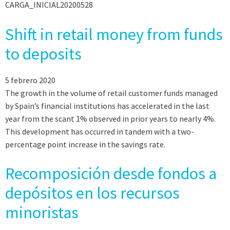
CARGA_INICIAL20200528
Shift in retail money from funds
to deposits
5 febrero 2020
The growth in the volume of retail customer funds managed
by Spain’s financial institutions has accelerated in the last
year from the scant 1% observed in prior years to nearly 4%.
This development has occurred in tandem with a two-
percentage point increase in the savings rate.
Recomposición desde fondos a
depósitos en los recursos
minoristas