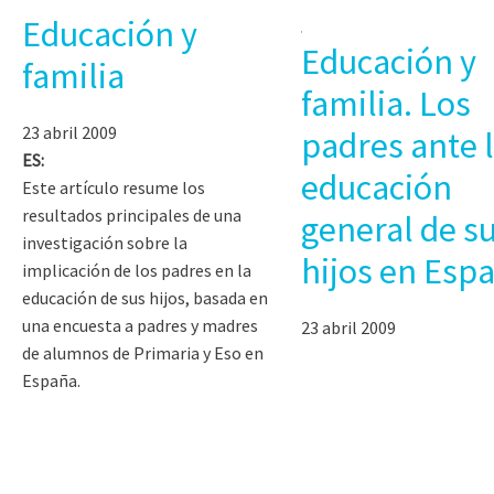
Educación y
Educación y
familia
familia. Los
23 abril 2009
padres ante 
ES:
educación
Este artículo resume los
resultados principales de una
general de s
investigación sobre la
hijos en Esp
implicación de los padres en la
educación de sus hijos, basada en
una encuesta a padres y madres
23 abril 2009
de alumnos de Primaria y Eso en
España.