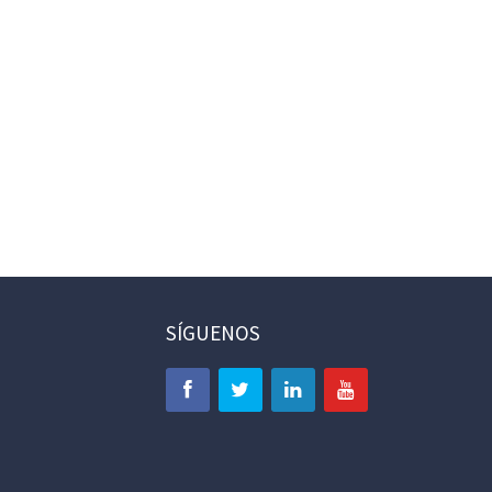
SÍGUENOS