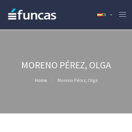
MORENO PÉREZ, OLGA
Home
Moreno Pérez, Olga