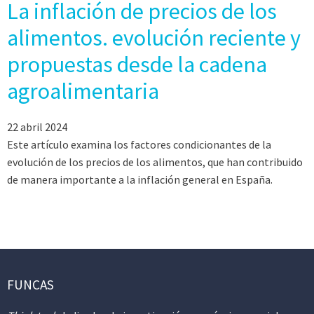
La inflación de precios de los
alimentos. evolución reciente y
propuestas desde la cadena
agroalimentaria
22 abril 2024
Este artículo examina los factores condicionantes de la
evolución de los precios de los alimentos, que han contribuido
de manera importante a la inflación general en España.
FUNCAS