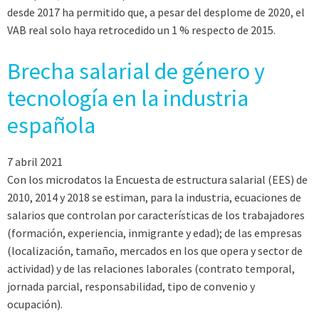
desde 2017 ha permitido que, a pesar del desplome de 2020, el
VAB real solo haya retrocedido un 1 % respecto de 2015.
Brecha salarial de género y
tecnología en la industria
española
7 abril 2021
Con los microdatos la Encuesta de estructura salarial (EES) de
2010, 2014 y 2018 se estiman, para la industria, ecuaciones de
salarios que controlan por características de los trabajadores
(formación, experiencia, inmigrante y edad); de las empresas
(localización, tamaño, mercados en los que opera y sector de
actividad) y de las relaciones laborales (contrato temporal,
jornada parcial, responsabilidad, tipo de convenio y
ocupación).