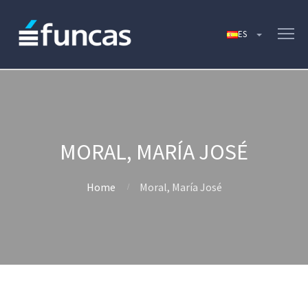
MORAL, MARÍA JOSÉ
Home
Moral, María José