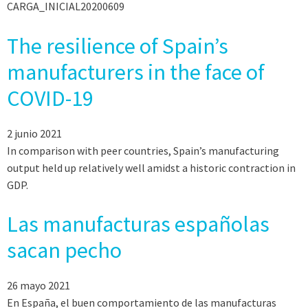
CARGA_INICIAL20200609
The resilience of Spain’s
manufacturers in the face of
COVID-19
2 junio 2021
In comparison with peer countries, Spain’s manufacturing
output held up relatively well amidst a historic contraction in
GDP.
Las manufacturas españolas
sacan pecho
26 mayo 2021
En España, el buen comportamiento de las manufacturas