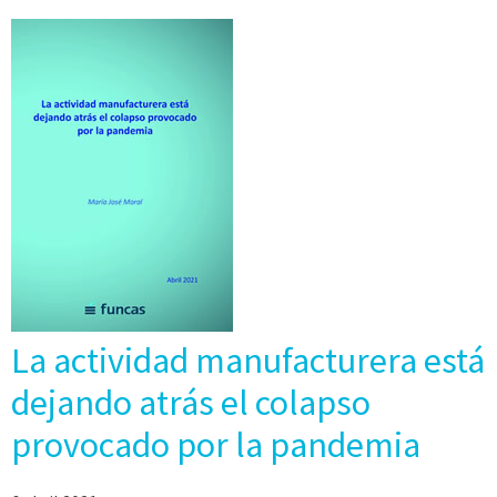
La actividad manufacturera está
dejando atrás el colapso
provocado por la pandemia