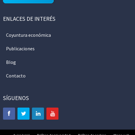
ENLACES DE INTERÉS
Coyuntura económica
Publicaciones
Blog
Contacto
SÍGUENOS