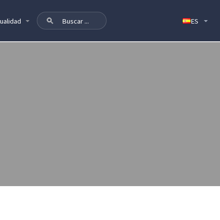
ualidad