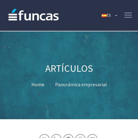
Home
Panorámica empresarial