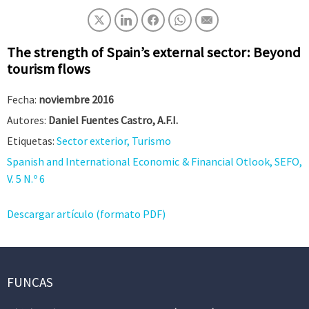
The strength of Spain’s external sector: Beyond
tourism flows
Fecha:
noviembre 2016
Autores:
Daniel Fuentes Castro, A.F.I.
Etiquetas:
Sector exterior, Turismo
Spanish and International Economic & Financial Otlook, SEFO,
V. 5 N.º 6
Descargar artículo (formato PDF)
FUNCAS