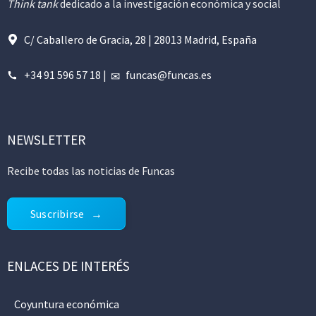
Think tank
dedicado a la investigación económica y social
C/ Caballero de Gracia, 28 | 28013 Madrid, España
+34 91 596 57 18
|
funcas@funcas.es
NEWSLETTER
Recibe todas las noticias de Funcas
Suscribirse
ENLACES DE INTERÉS
Coyuntura económica