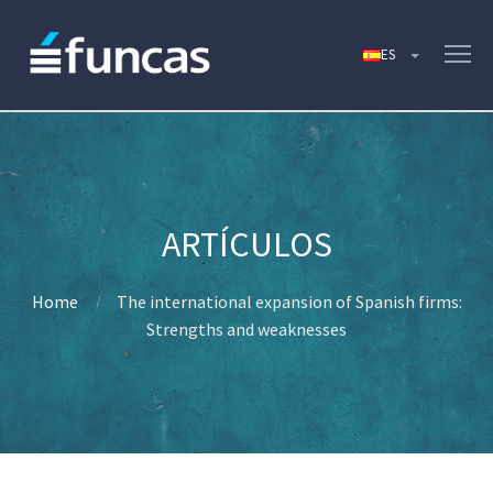
Home
The international expansion of Spanish firms:
Strengths and weaknesses