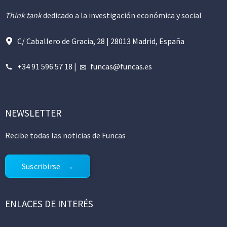
Think tank
dedicado a la investigación económica y social
C/ Caballero de Gracia, 28 | 28013 Madrid, España
+34 91 596 57 18
|
funcas@funcas.es
NEWSLETTER
Recibe todas las noticias de Funcas
Suscribirse
ENLACES DE INTERÉS