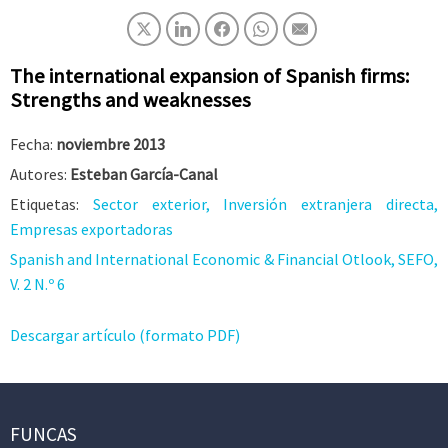
The international expansion of Spanish firms:
Strengths and weaknesses
Fecha:
noviembre 2013
Autores:
Esteban García-Canal
Etiquetas:
Sector exterior, Inversión extranjera directa,
Empresas exportadoras
Spanish and International Economic & Financial Otlook, SEFO,
V. 2 N.º 6
Descargar artículo (formato PDF)
FUNCAS