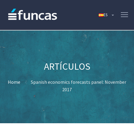
Home
Spanish economics forecasts panel: November
2017