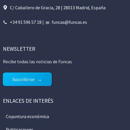
C/ Caballero de Gracia, 28 | 28013 Madrid, España
+34 91 596 57 18
|
funcas@funcas.es
NEWSLETTER
Recibe todas las noticias de Funcas
Suscribirse
ENLACES DE INTERÉS
Coyuntura económica
Publicaciones