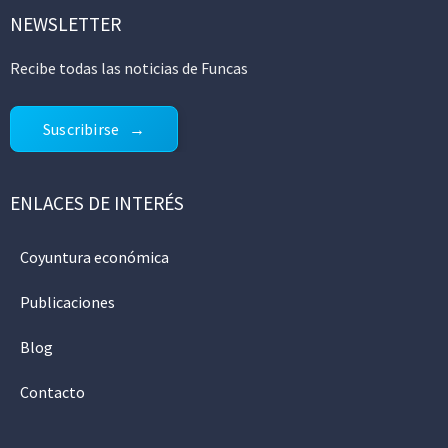
NEWSLETTER
Recibe todas las noticias de Funcas
Suscribirse
ENLACES DE INTERÉS
Coyuntura económica
Publicaciones
Blog
Contacto