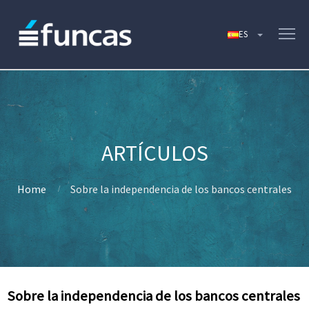
Home
Sobre la independencia de los bancos centrales
Sobre la independencia de los bancos centrales