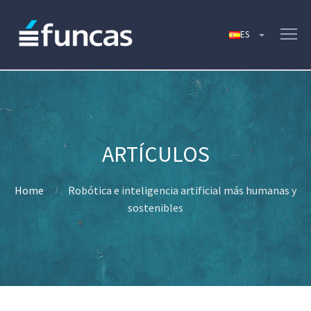
Home
Robótica e inteligencia artificial más humanas y
sostenibles