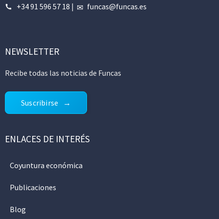
+34 91 596 57 18
|
funcas@funcas.es
NEWSLETTER
Recibe todas las noticias de Funcas
Suscribirse
ENLACES DE INTERÉS
Coyuntura económica
Publicaciones
Blog