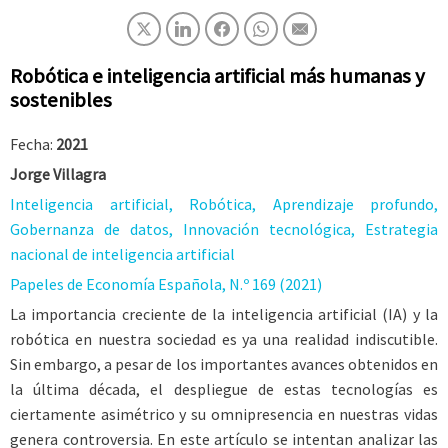
Robótica e inteligencia artificial más humanas y
sostenibles
Fecha:
2021
Jorge Villagra
Inteligencia artificial, Robótica, Aprendizaje profundo,
Gobernanza de datos, Innovación tecnológica, Estrategia
nacional de inteligencia artificial
Papeles de Economía Española, N.º 169 (2021)
La importancia creciente de la inteligencia artificial (IA) y la
robótica en nuestra sociedad es ya una realidad indiscutible.
Sin embargo, a pesar de los importantes avances obtenidos en
la última década, el despliegue de estas tecnologías es
ciertamente asimétrico y su omnipresencia en nuestras vidas
genera controversia. En este artículo se intentan analizar las