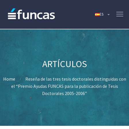
Home
Reseña de las tres tesis doctorales distinguidas con
el “Premio Ayudas FUNCAS para la publicación de Tesis
Doctorales 2005-2006”