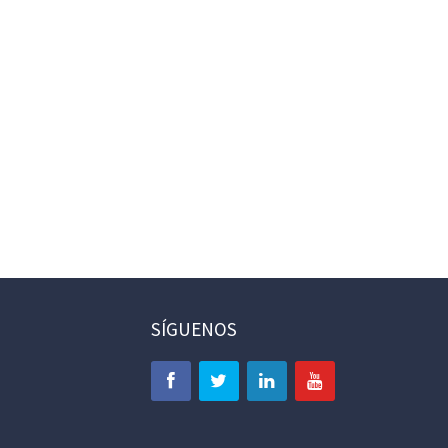
SÍGUENOS