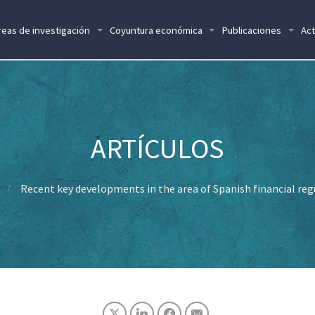
reas de investigación
Coyuntura económica
Publicaciones
Act
Recent key developments in the area of Spanish financial reg