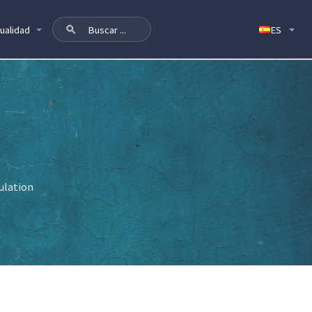
ualidad
ulation