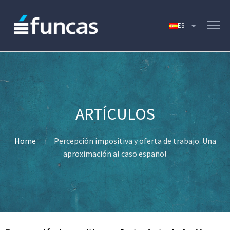
Home
Percepción impositiva y oferta de trabajo. Una
aproximación al caso español