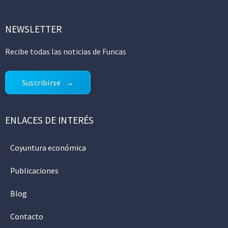
NEWSLETTER
Recibe todas las noticias de Funcas
Suscribirse
ENLACES DE INTERÉS
Coyuntura económica
Publicaciones
Blog
Contacto