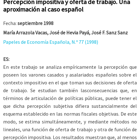
Percepción impositiva y oferta de trabajo. Una
aproximación al caso español
Fecha:
septiembre 1998
María Arrazola Vacas, José de Hevia Payá, José F. Sanz Sanz
Papeles de Economía Española, N.º 77 (1998)
ES:
En este trabajo se analiza empíricamente la percepción que
poseen los varones casados y asalariados españoles sobre el
contexto impositivo en el que toman sus decisiones de oferta
de trabajo. Se estudian también lasconsecuencias que, en
términos de articulación de políticas públicas, puede tener el
que dicha percepción subjetiva difiera sustancialmente del
esquema establecido en las normas fiscales objetivas. De este
modo, se estima simultáneamente, y mediante métodos no
lineales, una función de oferta de trabajo y otra de función de
percepción impositiva. Los resultados muestran que, al menos