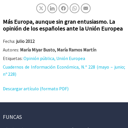
Más Europa, aunque sin gran entusiasmo. La
opinión de los españoles ante la Unión Europea
Fecha:
julio 2012
Autores:
María Miyar Busto, María Ramos Martín
Etiquetas:
Opinión pública, Unión Europea
Cuadernos de Información Económica, N.º 228 (mayo – junio;
nº 228)
Descargar artículo (formato PDF)
FUNCAS