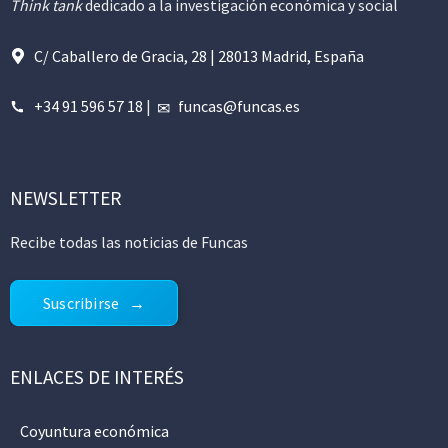
Think tank
dedicado a la investigación económica y social
C/ Caballero de Gracia, 28 | 28013 Madrid, España
+34 91 596 57 18
|
funcas@funcas.es
NEWSLETTER
Recibe todas las noticias de Funcas
Suscribirse
ENLACES DE INTERÉS
Coyuntura económica