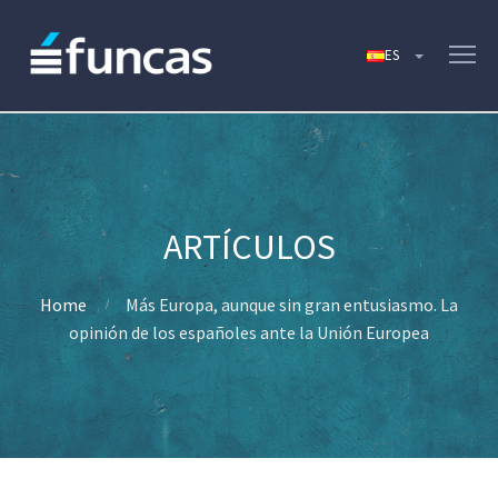
Home
Más Europa, aunque sin gran entusiasmo. La
opinión de los españoles ante la Unión Europea