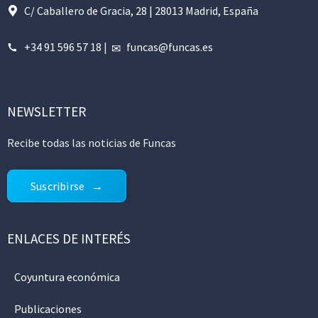
C/ Caballero de Gracia, 28 | 28013 Madrid, España
+34 91 596 57 18
|
funcas@funcas.es
NEWSLETTER
Recibe todas las noticias de Funcas
Suscribirse
ENLACES DE INTERÉS
Coyuntura económica
Publicaciones