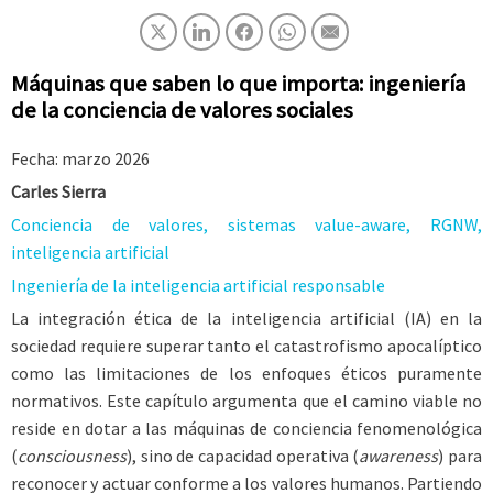
Máquinas que saben lo que importa: ingeniería
de la conciencia de valores sociales
Fecha: marzo 2026
Carles Sierra
Conciencia de valores, sistemas value-aware, RGNW,
inteligencia artificial
Ingeniería de la inteligencia artificial responsable
La integración ética de la inteligencia artificial (IA) en la
sociedad requiere superar tanto el catastrofismo apocalíptico
como las limitaciones de los enfoques éticos puramente
normativos. Este capítulo argumenta que el camino viable no
reside en dotar a las máquinas de conciencia fenomenológica
(
consciousness
), sino de capacidad operativa (
awareness
) para
reconocer y actuar conforme a los valores humanos. Partiendo