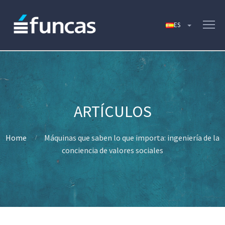
Home
Máquinas que saben lo que importa: ingeniería de la
conciencia de valores sociales