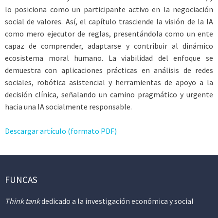
lo posiciona como un participante activo en la negociación
social de valores. Así, el capítulo trasciende la visión de la IA
como mero ejecutor de reglas, presentándola como un ente
capaz de comprender, adaptarse y contribuir al dinámico
ecosistema moral humano. La viabilidad del enfoque se
demuestra con aplicaciones prácticas en análisis de redes
sociales, robótica asistencial y herramientas de apoyo a la
decisión clínica, señalando un camino pragmático y urgente
hacia una IA socialmente responsable.
Descargar artículo (formato PDF)
FUNCAS
Think tank
dedicado a la investigación económica y social