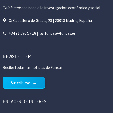
Think tank
dedicado a la investigación económica y social
C/ Caballero de Gracia, 28 | 28013 Madrid, España
+34 91 596 57 18
|
funcas@funcas.es
NEWSLETTER
Recibe todas las noticias de Funcas
Suscribirse
ENLACES DE INTERÉS