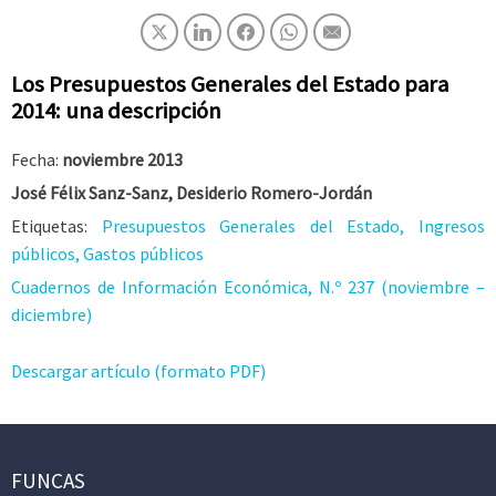
Los Presupuestos Generales del Estado para
2014: una descripción
Fecha:
noviembre 2013
José Félix Sanz-Sanz, Desiderio Romero-Jordán
Etiquetas:
Presupuestos Generales del Estado, Ingresos
públicos, Gastos públicos
Cuadernos de Información Económica, N.º 237 (noviembre –
diciembre)
Descargar artículo (formato PDF)
FUNCAS