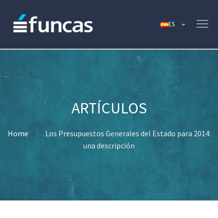
Home
Los Presupuestos Generales del Estado para 2014:
una descripción