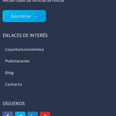
Recibe todas las noticias de Funcas
Suscribirse
ENLACES DE INTERÉS
Coyuntura económica
Publicaciones
Blog
Contacto
SÍGUENOS