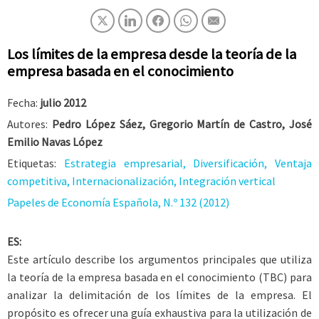
Los límites de la empresa desde la teoría de la
empresa basada en el conocimiento
Fecha:
julio 2012
Autores:
Pedro López Sáez, Gregorio Martín de Castro, José
Emilio Navas López
Etiquetas:
Estrategia empresarial, Diversificación, Ventaja
competitiva, Internacionalización, Integración vertical
Papeles de Economía Española, N.º 132 (2012)
ES:
Este artículo describe los argumentos principales que utiliza
la teoría de la empresa basada en el conocimiento (TBC) para
analizar la delimitación de los límites de la empresa. El
propósito es ofrecer una guía exhaustiva para la utilización de