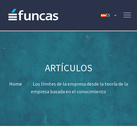
Home
Los límites de la empresa desde la teoría de la
empresa basada en el conocimiento