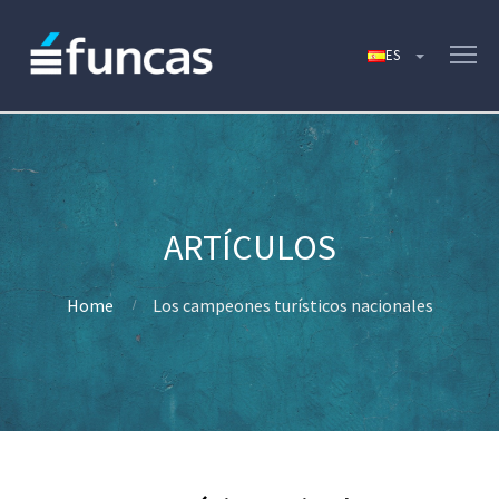
Home
Los campeones turísticos nacionales