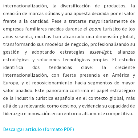
internacionalización, la diversificación de productos, la
creación de marcas sólidas y una apuesta decidida por el valor
frente a la cantidad. Pese a tratarse mayoritariamente de
empresas familiares nacidas durante el
boom
turístico de los
años sesenta, muchas han alcanzado una dimensión global,
transformando sus modelos de negocio, profesionalizando su
gestión y adoptando estrategias
asset-light,
alianzas
estratégicas y soluciones tecnológicas propias. El estudio
identifica dos tendencias clave: la creciente
internacionalización, con fuerte presencia en América y
Europa, y el reposicionamiento hacia segmentos de mayor
valor añadido. Este panorama confirma el papel estratégico
de la industria turística española en el contexto global, más
allá de su relevancia como destino, y evidencia su capacidad de
liderazgo e innovación en un entorno altamente competitivo.
Descargar artículo (formato PDF)