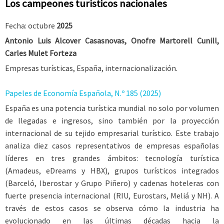
Los campeones turísticos nacionales
Fecha: octubre
2025
Antonio Luis Alcover Casasnovas, Onofre Martorell Cunill,
Carles Mulet Forteza
Empresas turísticas, España, internacionalización.
Papeles de Economía Española, N.º 185 (2025)
España es una potencia turística mundial no solo por volumen
de llegadas e ingresos, sino también por la proyección
internacional de su tejido empresarial turístico. Este trabajo
analiza diez casos representativos de empresas españolas
líderes en tres grandes ámbitos: tecnología turística
(Amadeus, eDreams y HBX), grupos turísticos integrados
(Barceló, Iberostar y Grupo Piñero) y cadenas hoteleras con
fuerte presencia internacional (RIU, Eurostars, Meliá y NH). A
través de estos casos se observa cómo la industria ha
evolucionado en las últimas décadas hacia la