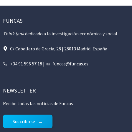
FUNCAS
Think tank
dedicado a la investigación económica y social
C/ Caballero de Gracia, 28 | 28013 Madrid, España
+34 91 596 57 18
|
funcas@funcas.es
NEWSLETTER
Recibe todas las noticias de Funcas
Suscribirse